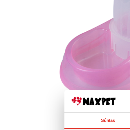
Súhlas