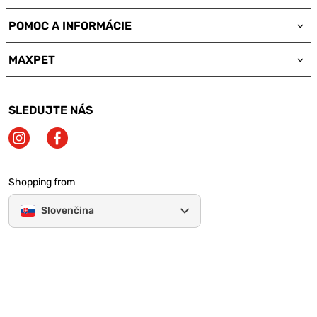
POMOC A INFORMÁCIE
MAXPET
SLEDUJTE NÁS
Shopping from
Slovenčina