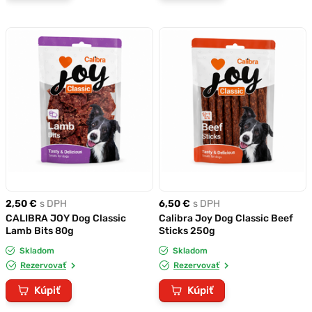
2,50 €
s DPH
6,50 €
s DPH
CALIBRA JOY Dog Classic
Calibra Joy Dog Classic Beef
Lamb Bits 80g
Sticks 250g
Skladom
Skladom
Rezervovať
Rezervovať
Kúpiť
Kúpiť