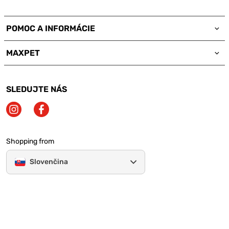
POMOC A INFORMÁCIE
MAXPET
SLEDUJTE NÁS
Shopping from
Slovenčina