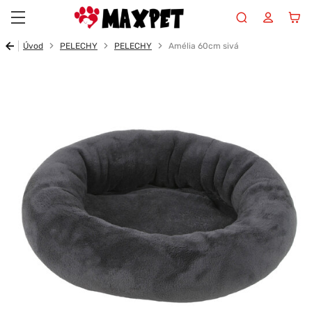
Maxpet
Úvod
PELECHY
PELECHY
Amélia 60cm sivá