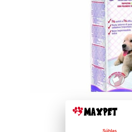
Súhlas