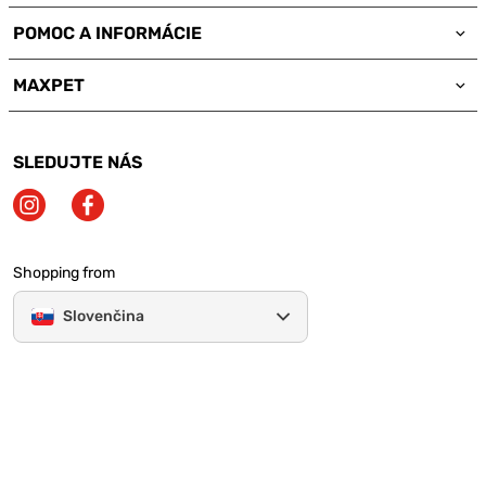
POMOC A INFORMÁCIE
MAXPET
SLEDUJTE NÁS
Shopping from
Slovenčina