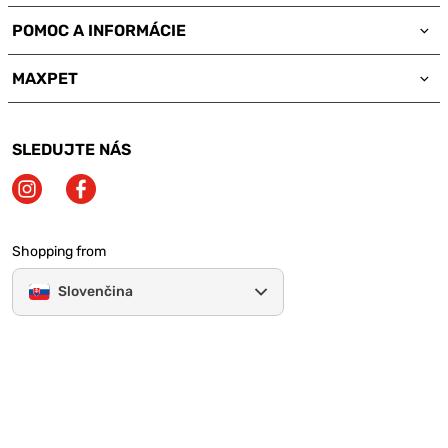
POMOC A INFORMÁCIE
MAXPET
SLEDUJTE NÁS
Shopping from
Slovenčina