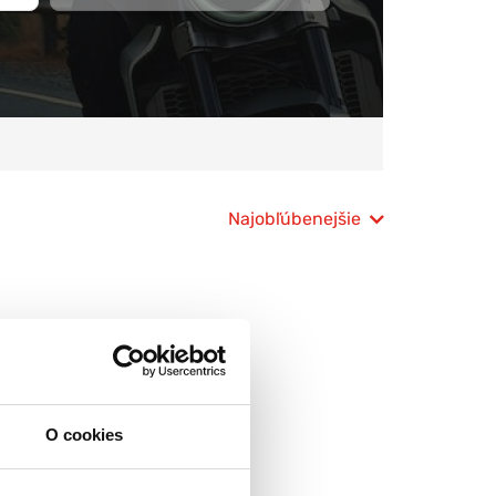
Najobľúbenejšie
O cookies