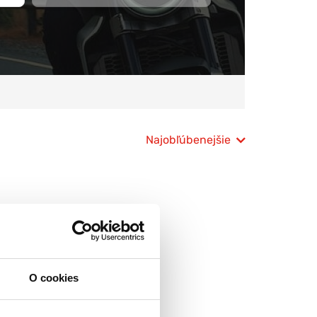
Najobľúbenejšie
O cookies