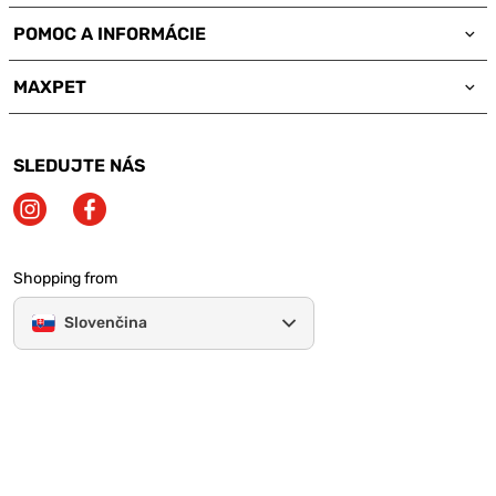
POMOC A INFORMÁCIE
MAXPET
SLEDUJTE NÁS
Shopping from
Slovenčina