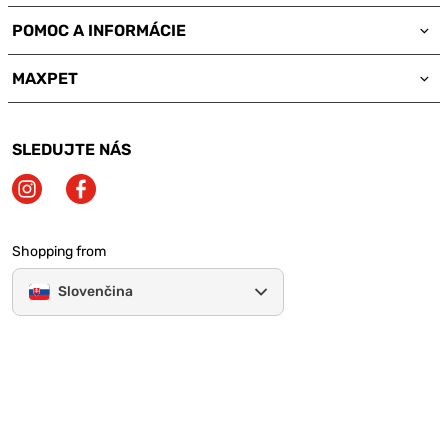
POMOC A INFORMÁCIE
MAXPET
SLEDUJTE NÁS
Shopping from
Slovenčina