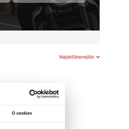
Najobľúbenejšie
O cookies